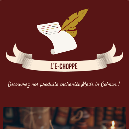
Découvrez nos produits enchantés Made in Colmar !