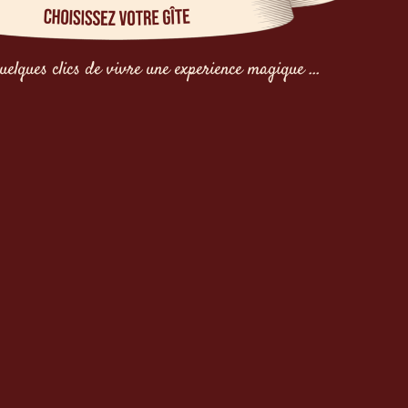
uelques clics de vivre une experience magique ...