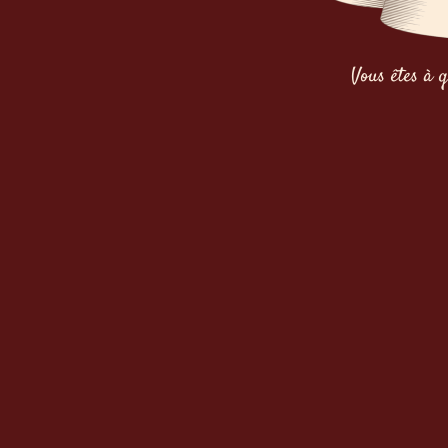
Vous êtes à q