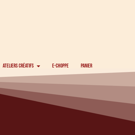
ateliers créatifs
e-choppe
panier