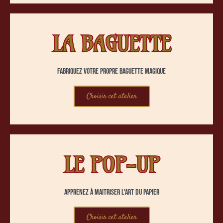
LA BAGUETTE
Fabriquez votre propre baguette magique
Choisir cet atelier
LE POP-UP
Apprenez à maitriser l'art du papier
Choisir cet atelier