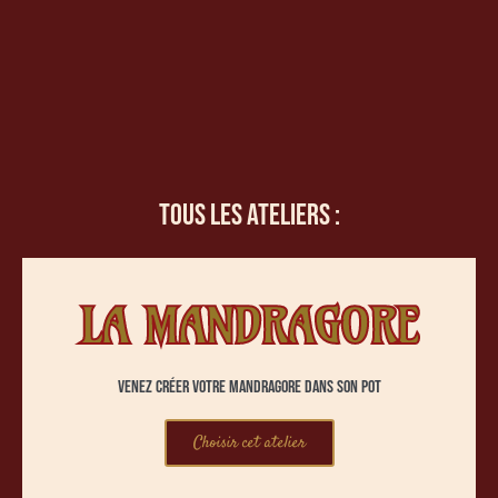
Tous les ateliers :
LA MANDRAGORE
Venez créer votre mandragore dans son pot
Choisir cet atelier