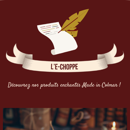
Découvrez nos produits enchantés Made in Colmar !