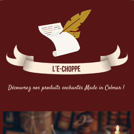
Découvrez nos produits enchantés Made in Colmar !