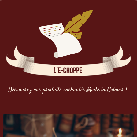
Découvrez nos produits enchantés Made in Colmar !