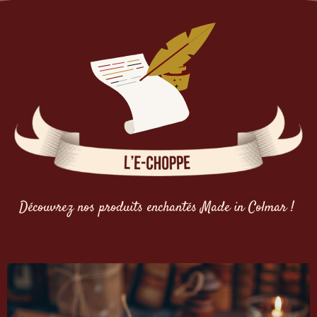
Découvrez nos produits enchantés Made in Colmar !