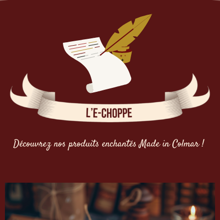
Découvrez nos produits enchantés Made in Colmar !