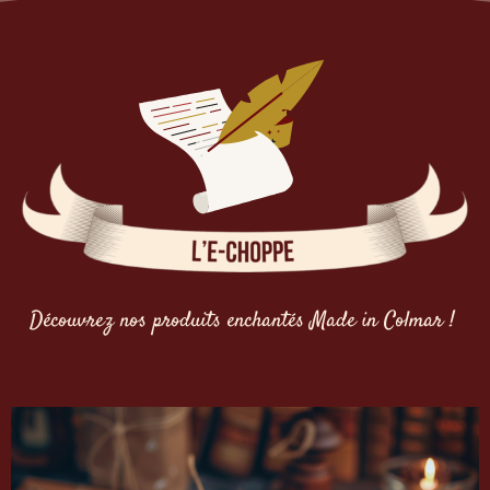
Découvrez nos produits enchantés Made in Colmar !