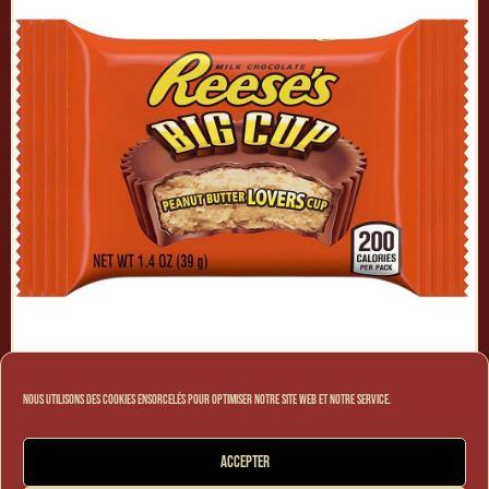
Nous utilisons des cookies ensorcelés pour optimiser notre site web et notre service.
REESE’S
Accepter